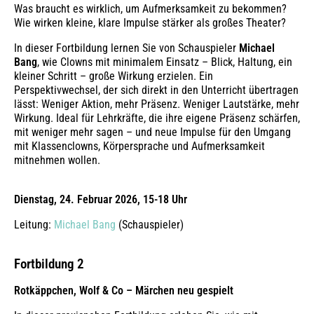
Was braucht es wirklich, um Aufmerksamkeit zu bekommen?
Wie wirken kleine, klare Impulse stärker als großes Theater?
In dieser Fortbildung lernen Sie von Schauspieler
Michael
Bang
, wie Clowns mit minimalem Einsatz – Blick, Haltung, ein
kleiner Schritt – große Wirkung erzielen. Ein
Perspektivwechsel, der sich direkt in den Unterricht übertragen
lässt: Weniger Aktion, mehr Präsenz. Weniger Lautstärke, mehr
Wirkung. Ideal für Lehrkräfte, die ihre eigene Präsenz schärfen,
mit weniger mehr sagen – und neue Impulse für den Umgang
mit Klassenclowns, Körpersprache und Aufmerksamkeit
mitnehmen wollen.
Dienstag, 24. Februar 2026, 15-18 Uhr
Leitung:
Michael Bang
(Schauspieler)
Fortbildung 2
Rotkäppchen, Wolf & Co – Märchen neu gespielt