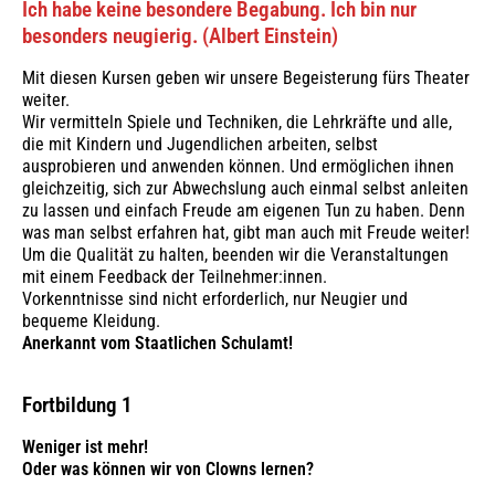
Ich habe keine besondere Begabung. Ich bin nur
besonders neugierig. (Albert Einstein)
Mit diesen Kursen geben wir unsere Begeisterung fürs Theater
weiter.
Wir vermitteln Spiele und Techniken, die Lehrkräfte und alle,
die mit Kindern und Jugendlichen arbeiten, selbst
ausprobieren und anwenden können. Und ermöglichen ihnen
gleichzeitig, sich zur Abwechslung auch einmal selbst anleiten
zu lassen und einfach Freude am eigenen Tun zu haben. Denn
was man selbst erfahren hat, gibt man auch mit Freude weiter!
Um die Qualität zu halten, beenden wir die Veranstaltungen
mit einem Feedback der Teilnehmer:innen.
Vorkenntnisse sind nicht erforderlich, nur Neugier und
bequeme Kleidung.
Anerkannt vom Staatlichen Schulamt!
Fortbildung 1
Weniger ist mehr!
Oder was können wir von Clowns lernen?