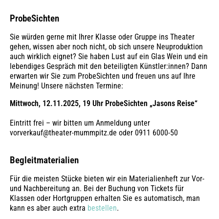
ProbeSichten
Sie würden gerne mit Ihrer Klasse oder Gruppe ins Theater
gehen, wissen aber noch nicht, ob sich unsere Neuproduktion
auch wirklich eignet? Sie haben Lust auf ein Glas Wein und ein
lebendiges Gespräch mit den beteiligten Künstler:innen? Dann
erwarten wir Sie zum ProbeSichten und freuen uns auf Ihre
Meinung! Unsere nächsten Termine:
Mittwoch, 12.11.2025, 19 Uhr ProbeSichten „Jasons Reise“
Eintritt frei – wir bitten um Anmeldung unter
vorverkauf@theater-mummpitz.de oder 0911 6000-50
Begleitmaterialien
Für die meisten Stücke bieten wir ein Materialienheft zur Vor-
und Nachbereitung an. Bei der Buchung von Tickets für
Klassen oder Hortgruppen erhalten Sie es automatisch, man
kann es aber auch extra
bestellen
.