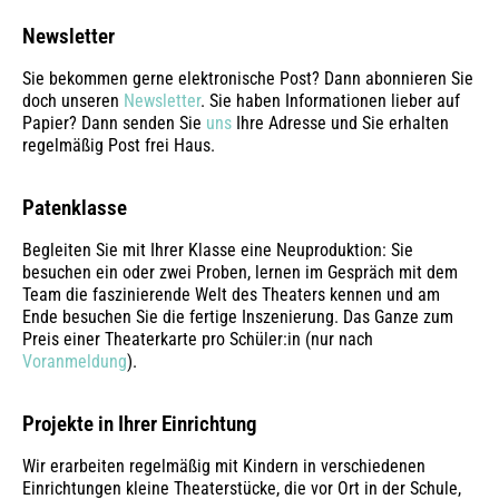
Newsletter
Sie bekommen gerne elektronische Post? Dann abonnieren Sie
doch unseren
Newsletter
. Sie haben Informationen lieber auf
Papier? Dann senden Sie
uns
Ihre Adresse und Sie erhalten
regelmäßig Post frei Haus.
Patenklasse
Begleiten Sie mit Ihrer Klasse eine Neuproduktion: Sie
besuchen ein oder zwei Proben, lernen im Gespräch mit dem
Team die faszinierende Welt des Theaters kennen und am
Ende besuchen Sie die fertige Inszenierung. Das Ganze zum
Preis einer Theaterkarte pro Schüler:in (nur nach
Voranmeldung
).
Projekte in Ihrer Einrichtung
Wir erarbeiten regelmäßig mit Kindern in verschiedenen
Einrichtungen kleine Theaterstücke, die vor Ort in der Schule,