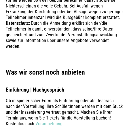
vorher werden 50% der Gebühr berechnet, danach sowie bei
Nichterscheinen die volle Gebühr. Bei Ausfall wegen
Erkrankung der Kursleitung oder bei Absage wegen zu geringer
Teilnehmer:innenzahl wird die Kursgebühr komplett erstattet.
Datenschutz:
Durch die Anmeldung erklärt sich der/die
Teilnehmer:in damit einverstanden, dass seine/ihre Daten
gespeichert und zum Zwecke der Veranstaltungsabwicklung
sowie zur Information über unsere Angebote verwendet
werden.
Was wir sonst noch anbieten
Einführung | Nachgespräch
Ob in spielerischer Form als Einführung oder als Gespräch
nach der Vorstellung: Ihre Schüler:innen werden mit dem Stück
und der Inszenierung vertraut gemacht. Machen Sie Ihren
Termin aus, wenn Sie Tickets für die Vorstellung buchen!
Kostenlos nach
Voranmeldung
.