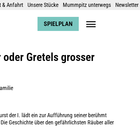
 & Anfahrt
Unsere Stücke
Mummpitz unterwegs
Newsletter
SPIELPLAN
 oder Gretels grosser
amilie
st der I. lädt ein zur Aufführung seiner berühmt
Die Geschichte über den gefährlichsten Räuber aller