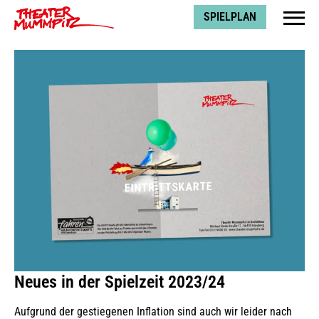
Theater Mummpitz
SPIELPLAN
Neues in der Spielzeit 2023/24
Aufgrund der gestiegenen Inflation sind auch wir leider nach