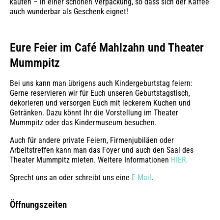
kaufen – in einer schönen Verpackung, so dass sich der Kaffee
auch wunderbar als Geschenk eignet!
Eure Feier im Café Mahlzahn und Theater
Mummpitz
Bei uns kann man übrigens auch Kindergeburtstag feiern:
Gerne reservieren wir für Euch unseren Geburtstagstisch,
dekorieren und versorgen Euch mit leckerem Kuchen und
Getränken. Dazu könnt Ihr die Vorstellung im Theater
Mummpitz oder das Kindermuseum besuchen.
Auch für andere private Feiern, Firmenjubiläen oder
Arbeitstreffen kann man das Foyer und auch den Saal des
Theater Mummpitz mieten. Weitere Informationen
HIER.
Sprecht uns an oder schreibt uns eine
E-Mail
.
Öffnungszeiten