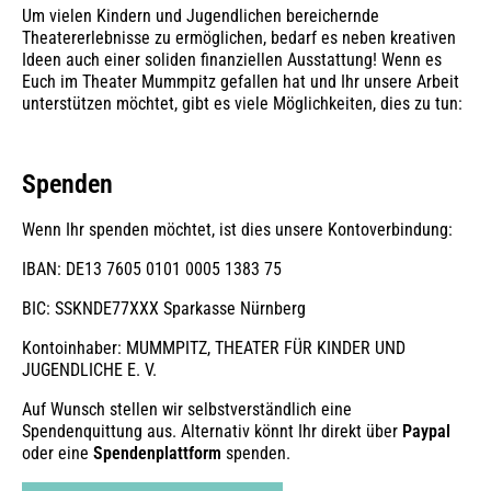
Um vielen Kindern und Jugendlichen bereichernde
Theatererlebnisse zu ermöglichen, bedarf es neben kreativen
Ideen auch einer soliden finanziellen Ausstattung! Wenn es
Euch im Theater Mummpitz gefallen hat und Ihr unsere Arbeit
unterstützen möchtet, gibt es viele Möglichkeiten, dies zu tun:
Spenden
Wenn Ihr spenden möchtet, ist dies unsere Kontoverbindung:
IBAN: DE13 7605 0101 0005 1383 75
BIC: SSKNDE77XXX Sparkasse Nürnberg
Kontoinhaber: MUMMPITZ, THEATER FÜR KINDER UND
JUGENDLICHE E. V.
Auf Wunsch stellen wir selbstverständlich eine
Spendenquittung aus. Alternativ könnt Ihr direkt über
Paypal
oder eine
Spendenplattform
spenden.