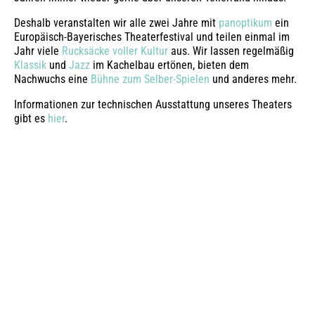
Deshalb veranstalten wir alle zwei Jahre mit
panoptikum
ein
Europäisch-Bayerisches Theaterfestival und teilen einmal im
Jahr viele
Rucksäcke voller Kultur
aus. Wir lassen regelmäßig
Klassik
und
Jazz
im Kachelbau ertönen, bieten dem
Nachwuchs eine
Bühne zum Selber-Spielen
und anderes mehr.
Informationen zur technischen Ausstattung unseres Theaters
gibt es
hier
.