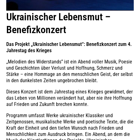
Ukrainischer Lebensmut –
Benefizkonzert
Das Projekt „Ukrainischer Lebensmut“: Benefizkonzert zum 4.
Jahrestag des Krieges
„Melodien des Widerstands” ist ein Abend voller Musik, Poesie
und Geschichten über Verlust und Hoffnung, Schmerz und
Stärke – eine Hommage an den menschlichen Geist, der selbst
in den dunkelsten Zeiten ungebrochen bleibt.
Dieses Konzert ist dem Jahrestag eines Krieges gewidmet, der
das Leben von Millionen verändert hat, aber nie ihre Hoffnung
auf Frieden und Zukunft brechen konnte.
Programm umfasst Werke ukrainischer Klassiker und
Zeitgenossen, musikalische Werke und poetische Texte, die die
Kraft der Einheit und den tiefen Wunsch nach Frieden und
Menschlichkeit zum Ausdruck bringen. Ein Abend, an dem die