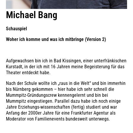
Michael Bang
Schauspiel
Woher ich komme und was ich mitbringe (Version 2)
Aufgewachsen bin ich in Bad Kissingen, einer unterfränkischen
Kurstadt, in der ich mit 16 Jahren meine Begeisterung für das
Theater entdeckt habe.
Nach der Schule wollte ich „raus in die Welt“ und bin immerhin
bis Nürnberg gekommen – hier habe ich sehr schnell die
Mummpitz-Gründungscrew kennengelernt und bin bei
Mummpitz eingestiegen. Parallel dazu habe ich noch einige
Jahre Erziehungs-wissenschaften (fertig) studiert und war
Anfang der 2000er Jahre für eine Frankfurter Agentur als
Moderator von Familienevents bundesweit unterwegs.