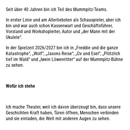
Seit über 40 Jahren bin ich Teil des Mummpitz-Teams.
In erster Linie und am Allerliebsten als Schauspieler, aber ich
bin und war auch schon Kassenwart und Geschäftsführer,
Vorstand und Workshopleiter, Autor und „der Mann mit der
Ukulele“.
In der Spielzeit 2026/2027 bin ich in „Freddie und die ganze
Katastrophe“, „Wolf“, „Jasons Reise“, „Ox und Esel“, „Plötzlich
tief im Wald“ und „Iwein Löwenritter“ auf der Mummpitz-Bühne
zu sehen.
Wofür ich stehe
Ich mache Theater, weil ich davon überzeugt bin, dass unsere
Geschichten Kraft haben, Türen öffnen, Menschen verbinden
und sie einladen, die Welt mit anderen Augen zu sehen.