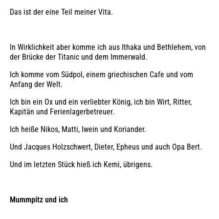
Das ist der eine Teil meiner Vita.
In Wirklichkeit aber komme ich aus Ithaka und Bethlehem, von
der Brücke der Titanic und dem Immerwald.
Ich komme vom Südpol, einem griechischen Cafe und vom
Anfang der Welt.
Ich bin ein Ox und ein verliebter König, ich bin Wirt, Ritter,
Kapitän und Ferienlagerbetreuer.
Ich heiße Nikos, Matti, Iwein und Koriander.
Und Jacques Holzschwert, Dieter, Epheus und auch Opa Bert.
Und im letzten Stück hieß ich Kemi, übrigens.
Mummpitz und ich