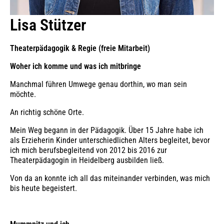
Lisa Stützer
Theaterpädagogik & Regie (freie Mitarbeit)
Woher ich komme und was ich mitbringe
Manchmal führen Umwege genau dorthin, wo man sein
möchte.
An richtig schöne Orte.
Mein Weg begann in der Pädagogik. Über 15 Jahre habe ich
als Erzieherin Kinder unterschiedlichen Alters begleitet, bevor
ich mich berufsbegleitend von 2012 bis 2016 zur
Theaterpädagogin in Heidelberg ausbilden ließ.
Von da an konnte ich all das miteinander verbinden, was mich
bis heute begeistert.