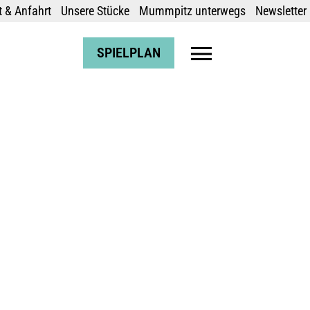
 & Anfahrt
Unsere Stücke
Mummpitz unterwegs
Newsletter
SPIELPLAN