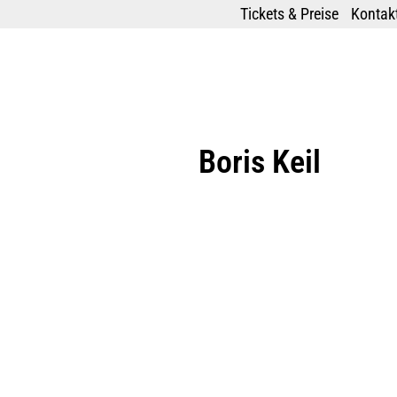
Tickets & Preise
Kontakt
Boris Keil