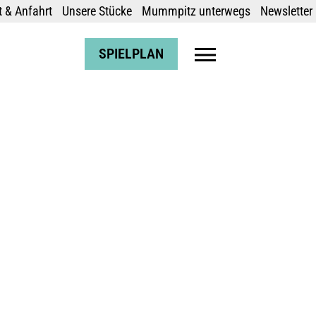
 & Anfahrt
Unsere Stücke
Mummpitz unterwegs
Newsletter
SPIELPLAN