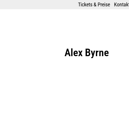
Tickets & Preise
Kontakt
Alex Byrne